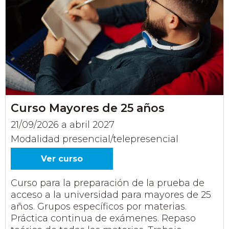
Curso Mayores de 25 años
21/09/2026 a abril 2027
Modalidad presencial/telepresencial
Ver curso
Curso para la preparación de la prueba de
acceso a la universidad para mayores de 25
años. Grupos específicos por materias.
Práctica continua de exámenes. Repaso