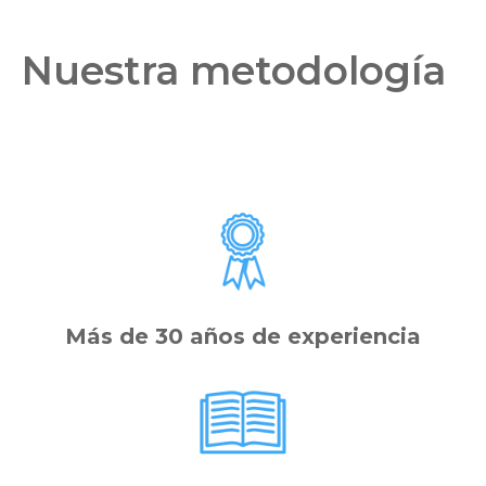
Nuestra metodología
Más de 30 años de experiencia