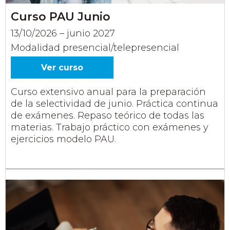
Curso PAU Junio
13/10/2026 – junio 2027
Modalidad presencial/telepresencial
Ver curso
Curso extensivo anual para la preparación
de la selectividad de junio. Práctica continua
de exámenes. Repaso teórico de todas las
materias. Trabajo práctico con exámenes y
ejercicios modelo PAU.