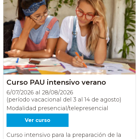
Curso PAU intensivo verano
6/07/2026 al 28/08/2026
(período vacacional del 3 al 14 de agosto)
Modalidad presencial/telepresencial
Ver curso
Curso intensivo para la preparación de la