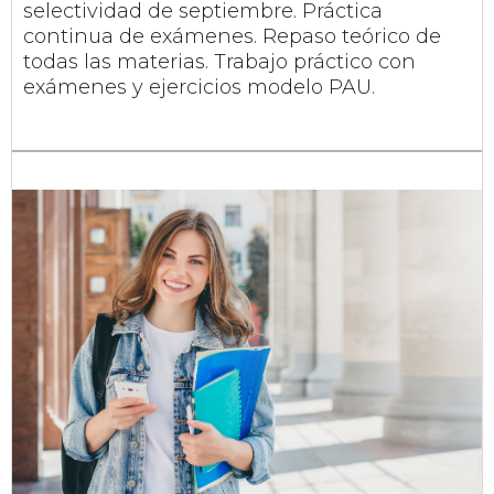
selectividad de septiembre. Práctica
continua de exámenes. Repaso teórico de
todas las materias. Trabajo práctico con
exámenes y ejercicios modelo PAU.