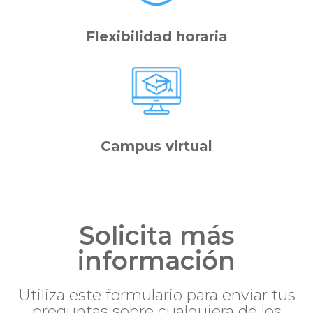
Flexibilidad horaria
Campus virtual
Solicita más
información
Utiliza este formulario para enviar tus
preguntas sobre cualquiera de los