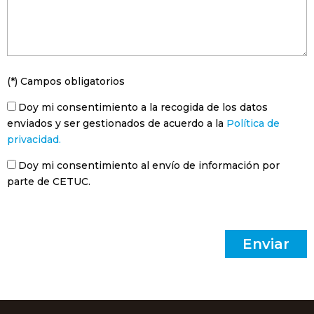
(*) Campos obligatorios
Doy mi consentimiento a la recogida de los datos
enviados y ser gestionados de acuerdo a la
Política de
privacidad.
Doy mi consentimiento al envío de información por
parte de CETUC.