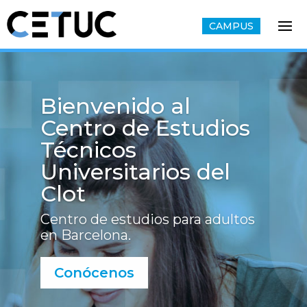
CAMPUS
Bienvenido al
Centro de Estudios
Técnicos
Universitarios
del
Clot
Centro de estudios para adultos
en Barcelona.
Conócenos