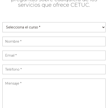
servicios que ofrece CETUC.