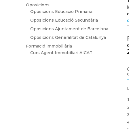
Oposicions
Oposicions Educació Primària
Oposicions Educació Secundària
Oposicions Ajuntament de Barcelona
Oposicions Generalitat de Catalunya
Formació immobiliària
Curs Agent Immobiliari AICAT