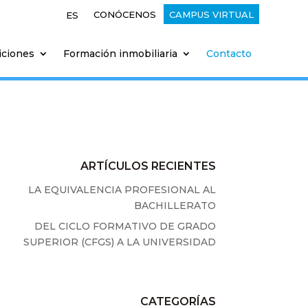
CONÓCENOS
CAMPUS VIRTUAL
ES
iciones
Formación inmobiliaria
Contacto
ARTÍCULOS RECIENTES
LA EQUIVALENCIA PROFESIONAL AL
BACHILLERATO
DEL CICLO FORMATIVO DE GRADO
SUPERIOR (CFGS) A LA UNIVERSIDAD
CATEGORÍAS