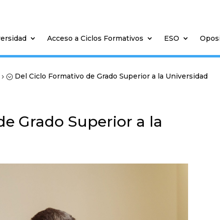
versidad
Acceso a Ciclos Formativos
ESO
Opos
Del Ciclo Formativo de Grado Superior a la Universidad
5;
de Grado Superior a la