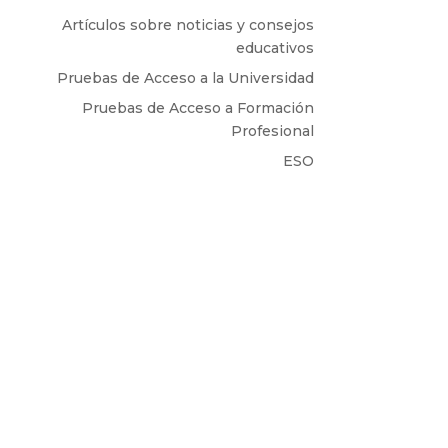
Artículos sobre noticias y consejos
educativos
Pruebas de Acceso a la Universidad
Pruebas de Acceso a Formación
Profesional
ESO