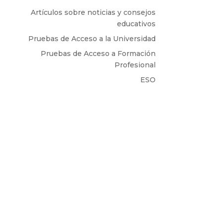
Artículos sobre noticias y consejos
educativos
Pruebas de Acceso a la Universidad
Pruebas de Acceso a Formación
Profesional
ESO