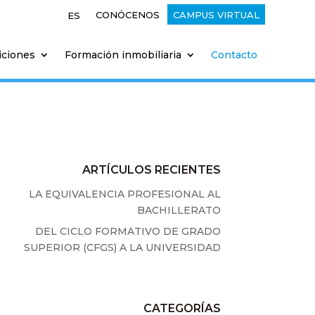
CONÓCENOS
CAMPUS VIRTUAL
ES
iciones
Formación inmobiliaria
Contacto
ARTÍCULOS RECIENTES
LA EQUIVALENCIA PROFESIONAL AL
BACHILLERATO
DEL CICLO FORMATIVO DE GRADO
SUPERIOR (CFGS) A LA UNIVERSIDAD
CATEGORÍAS