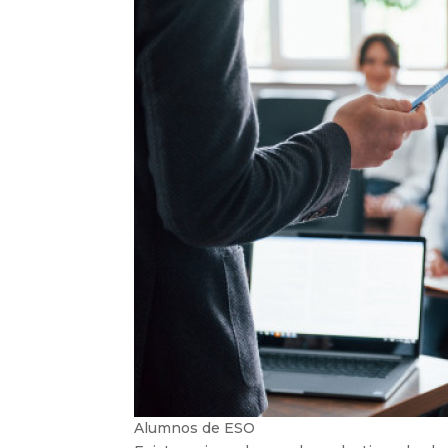
Alumnos de ESO