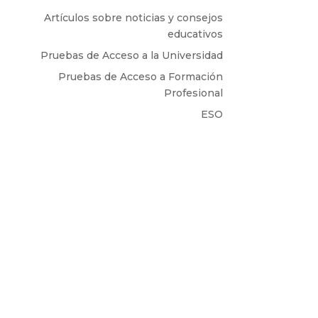
Artículos sobre noticias y consejos
educativos
Pruebas de Acceso a la Universidad
Pruebas de Acceso a Formación
Profesional
ESO